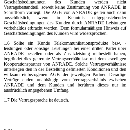
Geschäftsbedingungen des Kunden werden nicht
Vertragsbestandteil, soweit keine Zustimmung von ANRADE in
Schriftform vorliegt. Die AGB von ANRADE gelten auch dann
ausschließlich, wenn in Kenntnis entgegenstehender
Geschäftsbedingungen des Kunden durch ANRADE Leistungen
vorbehaltlos erbracht werden. Dem formularmäßigen Hinweis auf
Geschäftsbedingungen des Kunden wird widersprochen.
1.6 Sollte ein Kunde Telekommunikationsprodukte bzw. -
leistungen oder sonstige Leistungen bei einer dritten Partei über
ANRADE bestellen oder als Zusatzleistung mitbestellt haben,
begründet dies getrennte Vertragsverhältnisse mit dem jeweiligen
Kooperationspartner von ANRADE. Solche Vertragsverhältnisse
unterliegen den in der Bestellung definierten Konditionen und den
wirksam einbezogenen AGB der jeweiligen Partner. Derartige
Verträge enden unabhängig vom Vertragsverhältnis zwischen
ANRADE und dem Kunden und berühren dieses nur im
ausdrücklich angegebenen Umfang.
1.7 Die Vertragssprache ist deutsch.