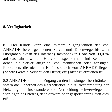
8. Verfügbarkeit
8.1 Der Kunde kann eine mittlere Zugänglichkeit der von
ANRADE bereit gehaltenen Server und Datenwege bis zum
Übergabepunkt in das Internet (Backbone) in Höhe von 99,0 %
auf das Jahr erwarten. Hiervon ausgenommen sind Zeiten, in
denen die Server aufgrund von technischen oder sonstigen
Problemen, die nicht im Einflussbereich von ANRADE liegen
(höhere Gewalt, Verschulden Dritter, etc.) nicht zu erreichen ist.
8.2 ANRADE kann den Zugang zu den Leistungen beschränken,
sofern die Sicherheit des Netzbetriebes, die Aufrechterhaltung der
Netzintegrität, insbesondere die Vermeidung schwerwiegender
Störungen des Netzes, der Software oder gespeicherter Daten dies
erfordern.