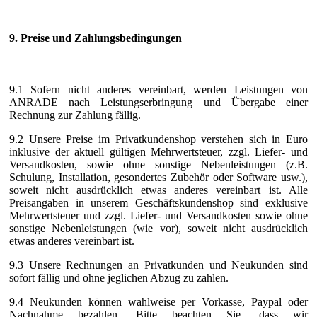
9. Preise und Zahlungsbedingungen
9.1 Sofern nicht anderes vereinbart, werden Leistungen von
ANRADE nach Leistungserbringung und Übergabe einer
Rechnung zur Zahlung fällig.
9.2 Unsere Preise im Privatkundenshop verstehen sich in Euro
inklusive der aktuell gültigen Mehrwertsteuer, zzgl. Liefer- und
Versandkosten, sowie ohne sonstige Nebenleistungen (z.B.
Schulung, Installation, gesondertes Zubehör oder Software usw.),
soweit nicht ausdrücklich etwas anderes vereinbart ist. Alle
Preisangaben in unserem Geschäftskundenshop sind exklusive
Mehrwertsteuer und zzgl. Liefer- und Versandkosten sowie ohne
sonstige Nebenleistungen (wie vor), soweit nicht ausdrücklich
etwas anderes vereinbart ist.
9.3 Unsere Rechnungen an Privatkunden und Neukunden sind
sofort fällig und ohne jeglichen Abzug zu zahlen.
9.4 Neukunden können wahlweise per Vorkasse, Paypal oder
Nachnahme bezahlen. Bitte beachten Sie, dass wir