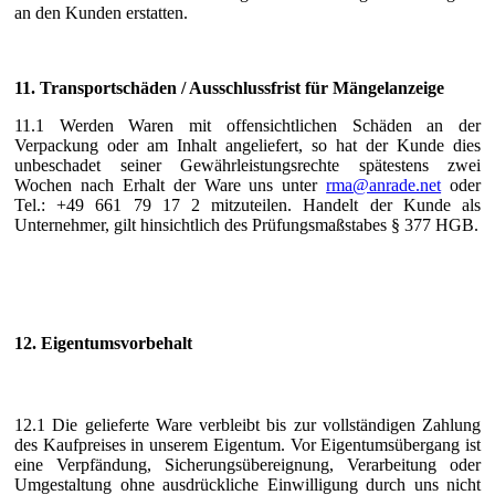
an den Kunden erstatten.
11. Transportschäden / Ausschlussfrist für Mängelanzeige
11.1 Werden Waren mit offensichtlichen Schäden an der
Verpackung oder am Inhalt angeliefert, so hat der Kunde dies
unbeschadet seiner Gewährleistungsrechte spätestens zwei
Wochen nach Erhalt der Ware uns unter
rma@anrade.net
oder
Tel.: +49 661 79 17 2 mitzuteilen. Handelt der Kunde als
Unternehmer, gilt hinsichtlich des Prüfungsmaßstabes § 377 HGB.
12. Eigentumsvorbehalt
12.1 Die gelieferte Ware verbleibt bis zur vollständigen Zahlung
des Kaufpreises in unserem Eigentum. Vor Eigentumsübergang ist
eine Verpfändung, Sicherungsübereignung, Verarbeitung oder
Umgestaltung ohne ausdrückliche Einwilligung durch uns nicht