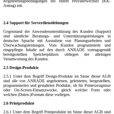
Registrierungsbedingungen bei einem Providerwechsel (KK-
Antrag) mit.
2.4 Support für Serverdienstleitungen
Gegenstand der Anwenderunterstützung des Kunden (Support)
sind sämtliche Beratungs- und Unterstützungsleistungen in
deutscher Sprache mit Ausnahme von Planungsarbeiten und
Überwachungsleistungen. Vom Kunden programmierte und
eingepflegte Inhalte auf den durch ANRADE vertragsgemäß
bereitgestellten Speicherplätzen obliegen der alleinigen
Verantwortung des Kunden.
2.5 Design-Produkte
2.5.1 Unter dem Begriff Design-Produkte im Sinne dieser AGB
sind alle von ANRADE angebotenen, geleisteten, hergestellten,
programmierten und gestalteten Produkte, ob für Printerzeugnisse
oder On-Screen-Einsatzzwecke, gleich welcher Form oder
welchen (Daten-)Formats diese vorliegen.
2.6 Printprodukte
2.6.1 Unter dem Begriff Printprodukte im Sinne dieser AGB sind