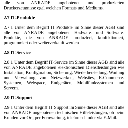
alle von ANRADE angebotenen und produzierten
Druckerzeugnisse egal welchen Formats und Mediums.
2.7 IT-Produkte
2.7.1 Unter dem Begriff IT-Produkte im Sinne dieser AGB sind
alle von ANRADE angebotenen Hadware- und Software-
Produkte, die von ANRADE produziert, konfektioniert,
programmiert oder weiterverkauft werden.
2.8 IT-Service
2.8.1 Unter dem Begriff IT-Service im Sinne dieser AGB sind alle
von ANRADE angebotenen elektronischen Dienstleistungen wie
Installation, Konfiguration, Sicherung, Wiederherstellung, Wartung
und Verwaltung von Netzwerken, Websites, E-Commerce-
Systemen, Webspace, Endgeräten, Mobilfunksystemen und
Servern.
2.9 IT-Support
2.9.1 Unter dem Begriff IT-Support im Sinne dieser AGB sind alle
von ANRADE angebotenen technischen Hilfeleistungen, ob beim
Kunden vor Ort, per Fernwartung, telefonisch oder via E-Mail.