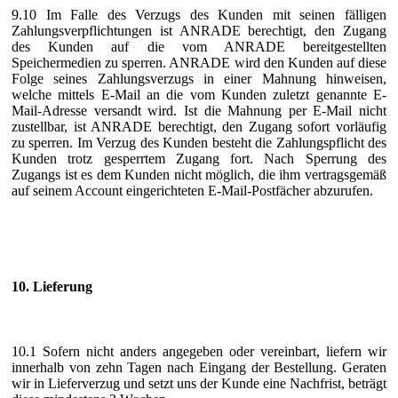
9.10 Im Falle des Verzugs des Kunden mit seinen fälligen
Zahlungsverpflichtungen ist ANRADE berechtigt, den Zugang
des Kunden auf die vom ANRADE bereitgestellten
Speichermedien zu sperren. ANRADE wird den Kunden auf diese
Folge seines Zahlungsverzugs in einer Mahnung hinweisen,
welche mittels E-Mail an die vom Kunden zuletzt genannte E-
Mail-Adresse versandt wird. Ist die Mahnung per E-Mail nicht
zustellbar, ist ANRADE berechtigt, den Zugang sofort vorläufig
zu sperren. Im Verzug des Kunden besteht die Zahlungspflicht des
Kunden trotz gesperrtem Zugang fort. Nach Sperrung des
Zugangs ist es dem Kunden nicht möglich, die ihm vertragsgemäß
auf seinem Account eingerichteten E-Mail-Postfächer abzurufen.
10. Lieferung
10.1 Sofern nicht anders angegeben oder vereinbart, liefern wir
innerhalb von zehn Tagen nach Eingang der Bestellung. Geraten
wir in Lieferverzug und setzt uns der Kunde eine Nachfrist, beträgt