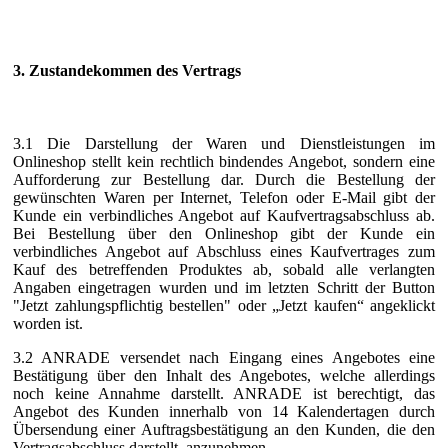
3. Zustandekommen des Vertrags
3.1 Die Darstellung der Waren und Dienstleistungen im
Onlineshop stellt kein rechtlich bindendes Angebot, sondern eine
Aufforderung zur Bestellung dar. Durch die Bestellung der
gewünschten Waren per Internet, Telefon oder E-Mail gibt der
Kunde ein verbindliches Angebot auf Kaufvertragsabschluss ab.
Bei Bestellung über den Onlineshop gibt der Kunde ein
verbindliches Angebot auf Abschluss eines Kaufvertrages zum
Kauf des betreffenden Produktes ab, sobald alle verlangten
Angaben eingetragen wurden und im letzten Schritt der Button
"Jetzt zahlungspflichtig bestellen" oder „Jetzt kaufen“ angeklickt
worden ist.
3.2 ANRADE versendet nach Eingang eines Angebotes eine
Bestätigung über den Inhalt des Angebotes, welche allerdings
noch keine Annahme darstellt. ANRADE ist berechtigt, das
Angebot des Kunden innerhalb von 14 Kalendertagen durch
Übersendung einer Auftragsbestätigung an den Kunden, die den
Vertragsabschluss darstellt, anzunehmen.