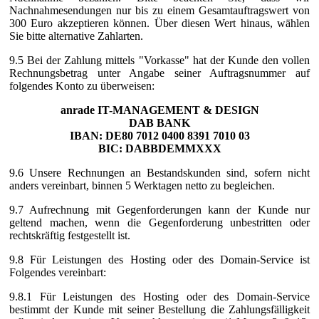
Nachnahmesendungen nur bis zu einem Gesamtauftragswert von
300 Euro akzeptieren können. Über diesen Wert hinaus, wählen
Sie bitte alternative Zahlarten.
9.5 Bei der Zahlung mittels "Vorkasse" hat der Kunde den vollen
Rechnungsbetrag unter Angabe seiner Auftragsnummer auf
folgendes Konto zu überweisen:
anrade IT-MANAGEMENT & DESIGN
DAB BANK
IBAN: DE80 7012 0400 8391 7010 03
BIC: DABBDEMMXXX
9.6 Unsere Rechnungen an Bestandskunden sind, sofern nicht
anders vereinbart, binnen 5 Werktagen netto zu begleichen.
9.7 Aufrechnung mit Gegenforderungen kann der Kunde nur
geltend machen, wenn die Gegenforderung unbestritten oder
rechtskräftig festgestellt ist.
9.8 Für Leistungen des Hosting oder des Domain-Service ist
Folgendes vereinbart:
9.8.1 Für Leistungen des Hosting oder des Domain-Service
bestimmt der Kunde mit seiner Bestellung die Zahlungsfälligkeit