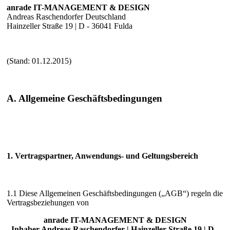
anrade IT-MANAGEMENT & DESIGN
Andreas Raschendorfer Deutschland
Hainzeller Straße 19 | D - 36041 Fulda
(Stand: 01.12.2015)
A. Allgemeine Geschäftsbedingungen
1. Vertragspartner, Anwendungs- und Geltungsbereich
1.1 Diese Allgemeinen Geschäftsbedingungen („AGB“) regeln die
Vertragsbeziehungen von
anrade IT-MANAGEMENT & DESIGN
Inhaber Andreas Raschendorfer | Hainzeller Straße 19 | D -