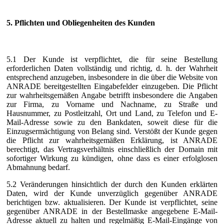
5. Pflichten und Obliegenheiten des Kunden
5.1 Der Kunde ist verpflichtet, die für seine Bestellung
erforderlichen Daten vollständig und richtig, d. h. der Wahrheit
entsprechend anzugeben, insbesondere in die über die Website von
ANRADE bereitgestellten Eingabefelder einzugeben. Die Pflicht
zur wahrheitsgemäßen Angabe betrifft insbesondere die Angaben
zur Firma, zu Vorname und Nachname, zu Straße und
Hausnummer, zu Postleitzahl, Ort und Land, zu Telefon und E-
Mail-Adresse sowie zu den Bankdaten, soweit diese für die
Einzugsermächtigung von Belang sind. Verstößt der Kunde gegen
die Pflicht zur wahrheitsgemäßen Erklärung, ist ANRADE
berechtigt, das Vertragsverhältnis einschließlich der Domain mit
sofortiger Wirkung zu kündigen, ohne dass es einer erfolglosen
Abmahnung bedarf.
5.2 Veränderungen hinsichtlich der durch den Kunden erklärten
Daten, wird der Kunde unverzüglich gegenüber ANRADE
berichtigen bzw. aktualisieren. Der Kunde ist verpflichtet, seine
gegenüber ANRADE in der Bestellmaske angegebene E-Mail-
Adresse aktuell zu halten und regelmäßig E-Mail-Eingänge von