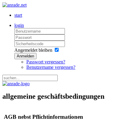
start
login
Angemeldet bleiben
Anmelden
Passwort vergessen?
Benutzername vergessen?
allgemeine geschäftsbedingungen
AGB nebst Pflichtinformationen